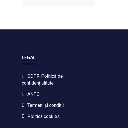
LEGAL
GDPR-Politică de
confidențialitate
ANPC
Termeni și condiții
Politica cookies