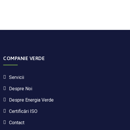
COMPANIE VERDE
Servicii
Despre Noi
Despre Energia Verde
Certificări ISO
Contact