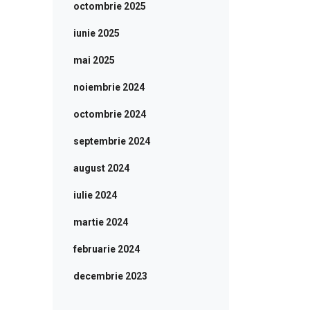
octombrie 2025
iunie 2025
mai 2025
noiembrie 2024
octombrie 2024
septembrie 2024
august 2024
iulie 2024
martie 2024
februarie 2024
decembrie 2023