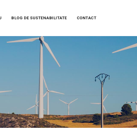
U
BLOG DE SUSTENABILITATE
CONTACT