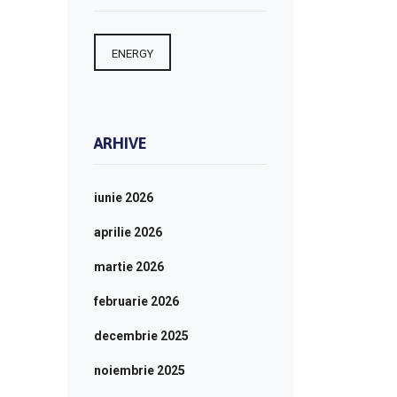
ENERGY
ARHIVE
iunie 2026
aprilie 2026
martie 2026
februarie 2026
decembrie 2025
noiembrie 2025