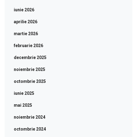
iunie 2026
aprilie 2026
martie 2026
februarie 2026
decembrie 2025
noiembrie 2025
octombrie 2025
iunie 2025
mai 2025
noiembrie 2024
octombrie 2024