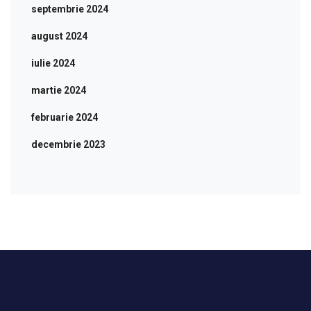
septembrie 2024
august 2024
iulie 2024
martie 2024
februarie 2024
decembrie 2023