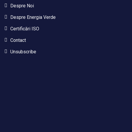
Despre Noi
Despre Energia Verde
Certificări ISO
Contact
Unsubscribe