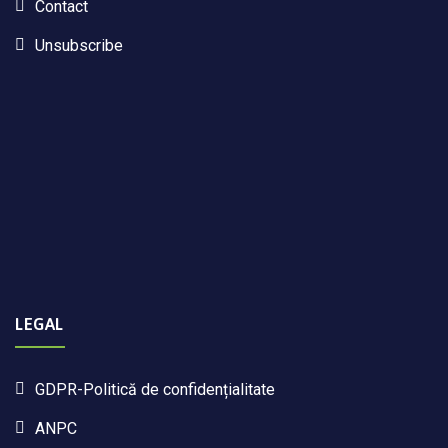
Contact
Unsubscribe
LEGAL
GDPR-Politică de confidențialitate
ANPC