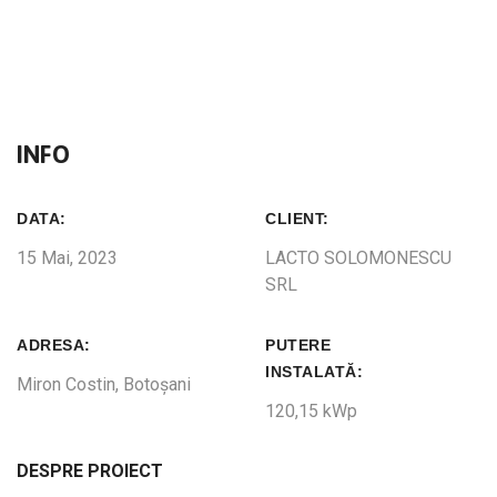
INFO
DATA:
CLIENT:
15 Mai, 2023
LACTO SOLOMONESCU
SRL
ADRESA:
PUTERE
INSTALATĂ:
Miron Costin, Botoșani
120,15 kWp
DESPRE PROIECT