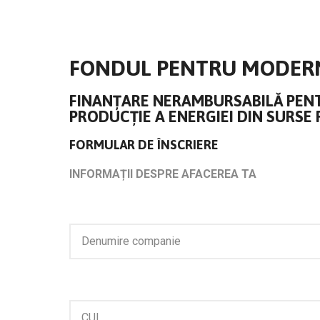
FONDUL PENTRU MODER
FINANȚARE NERAMBURSABILĂ PENT
PRODUCȚIE A ENERGIEI DIN SURSE
FORMULAR DE ÎNSCRIERE
INFORMAȚII DESPRE AFACEREA TA