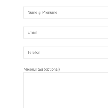
Mesajul tău (opțional)