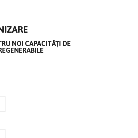
NIZARE
RU NOI CAPACITĂȚI DE
 REGENERABILE