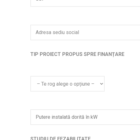
TIP PROIECT PROPUS SPRE FINANȚARE
STUDIU DE FEZABILITATE