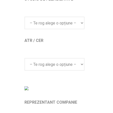
ATR / CER
REPREZENTANT COMPANIE