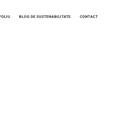
FOLIU
BLOG DE SUSTENABILITATE
CONTACT
rnizare